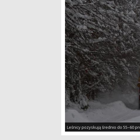
Leśnicy pozyskują średnio do 55–60 pro