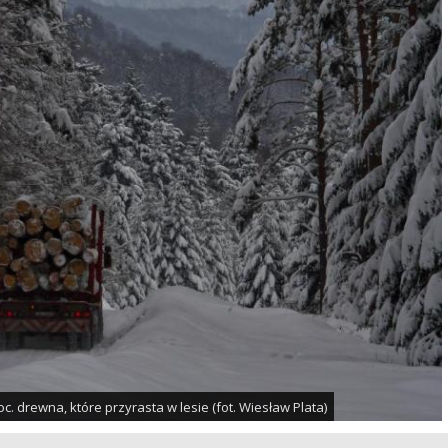
c. drewna, które przyrasta w lesie (fot. Wiesław Plata)