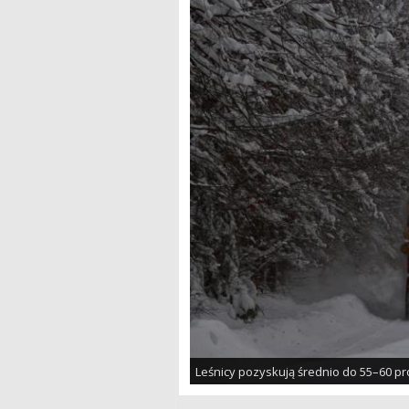
Leśnicy pozyskują średnio do 55–60 pro