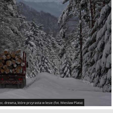
c. drewna, które przyrasta w lesie (fot. Wiesław Plata)